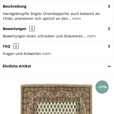
Beschreibung
Handgeknüpfte Ziegler Orientteppiche, auch bekannt als
Chobi, orientieren sich optisch an den...
mehr
Bewertungen
0
Bewertungen lesen, schreiben und diskutieren...
mehr
FAQ
0
Fragen und Antworten
mehr
Ähnliche Artikel
- 57%