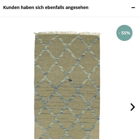
Kunden haben sich ebenfalls angesehen
- 55%