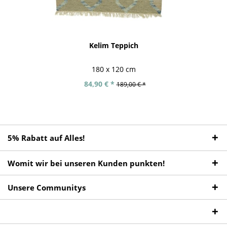
Kelim Teppich
180 x 120 cm
84,90 € *
189,00 € *
5% Rabatt auf Alles!
Womit wir bei unseren Kunden punkten!
Unsere Communitys