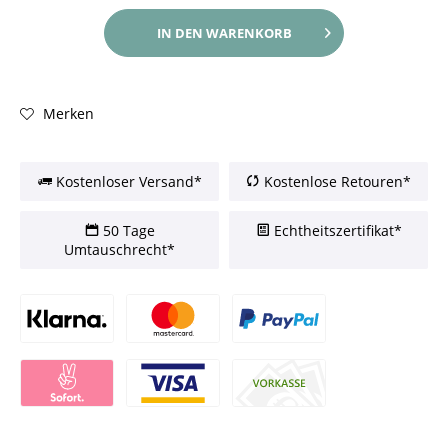
IN DEN
WARENKORB
Merken
Kostenloser Versand*
Kostenlose Retouren*
50 Tage
Echtheitszertifikat*
Umtauschrecht*