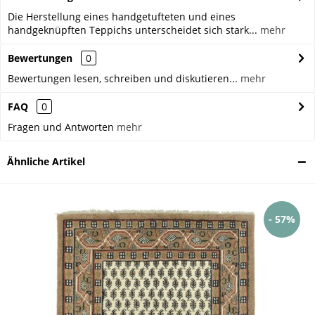
Die Herstellung eines handgetufteten und eines
handgeknüpften Teppichs unterscheidet sich stark...
mehr
Bewertungen
0
Bewertungen lesen, schreiben und diskutieren...
mehr
FAQ
0
Fragen und Antworten
mehr
Ähnliche Artikel
- 57%