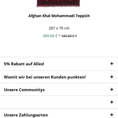
Afghan Khal Mohammadi Teppich
287 x 79 cm
389,00 € *
949,00 € *
5% Rabatt auf Alles!
Womit wir bei unseren Kunden punkten!
Unsere Communitys
Unsere Zahlungsarten