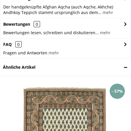
Der handgeknüpfte Afghan Aqcha (auch Aqche, Akhche)
Andhkoy Teppich stammt ursprünglich aus dem...
mehr
Bewertungen
0
Bewertungen lesen, schreiben und diskutieren...
mehr
FAQ
0
Fragen und Antworten
mehr
Ähnliche Artikel
- 57%