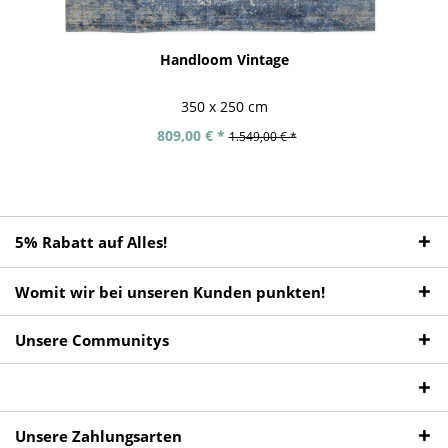
Handloom Vintage
350 x 250 cm
809,00 € *
1.549,00 € *
5% Rabatt auf Alles!
Womit wir bei unseren Kunden punkten!
Unsere Communitys
Unsere Zahlungsarten