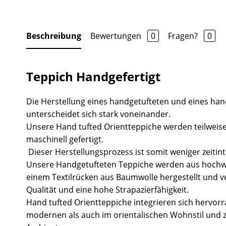
Beschreibung
Bewertungen
0
Fragen?
0
Teppich Handgefertigt
Die Herstellung eines handgetufteten und eines ha
unterscheidet sich stark voneinander.
Unsere Hand tufted Orientteppiche werden teilweise
maschinell gefertigt.
Dieser Herstellungsprozess ist somit weniger zeitint
Unsere Handgetufteten Teppiche werden aus hochw
einem Textilrücken aus Baumwolle hergestellt und v
Qualität und eine hohe Strapazierfähigkeit.
Hand tufted Orientteppiche integrieren sich hervor
modernen als auch im orientalischen Wohnstil und 