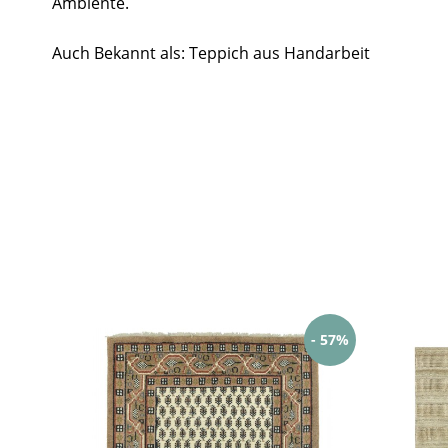
Ambiente.
Auch Bekannt als: Teppich aus Handarbeit
- 57%