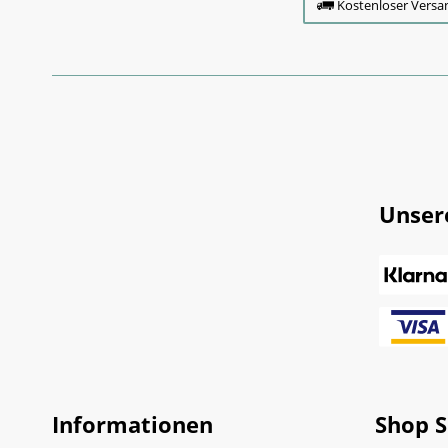
Kostenloser Versa
Unser
Informationen
Shop S