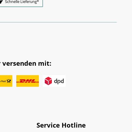
Schnelle Lieferung*
 versenden mit:
Service Hotline