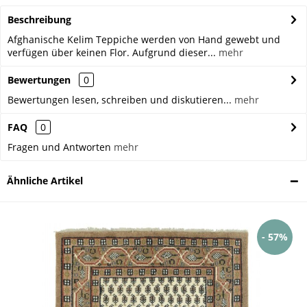
Beschreibung
Afghanische Kelim Teppiche werden von Hand gewebt und
verfügen über keinen Flor. Aufgrund dieser...
mehr
Bewertungen
0
Bewertungen lesen, schreiben und diskutieren...
mehr
FAQ
0
Fragen und Antworten
mehr
Ähnliche Artikel
- 57%