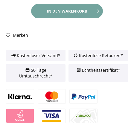
IN DEN
WARENKORB
Merken
Kostenloser Versand*
Kostenlose Retouren*
50 Tage
Echtheitszertifikat*
Umtauschrecht*