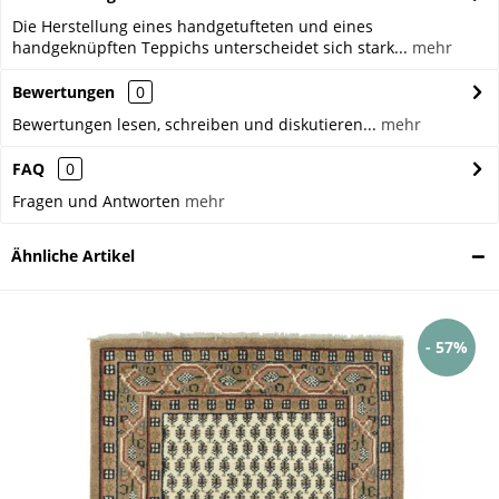
Die Herstellung eines handgetufteten und eines
handgeknüpften Teppichs unterscheidet sich stark...
mehr
Bewertungen
0
Bewertungen lesen, schreiben und diskutieren...
mehr
FAQ
0
Fragen und Antworten
mehr
Ähnliche Artikel
- 57%