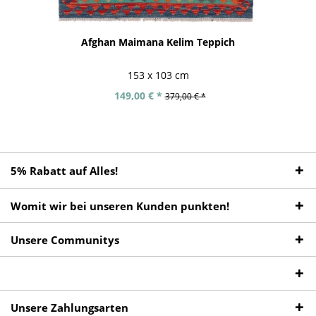
Afghan Maimana Kelim Teppich
153 x 103 cm
149,00 € *
379,00 € *
5% Rabatt auf Alles!
Womit wir bei unseren Kunden punkten!
Unsere Communitys
Unsere Zahlungsarten