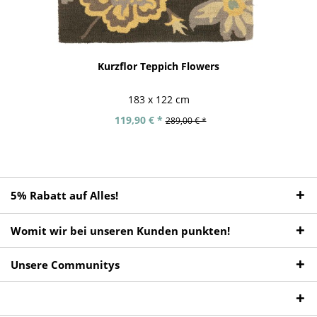
Kurzflor Teppich Flowers
183 x 122 cm
119,90 € *
289,00 € *
5% Rabatt auf Alles!
Womit wir bei unseren Kunden punkten!
Unsere Communitys