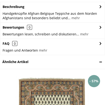
Beschreibung
Handgeknüpfte Afghan-Belgique Teppiche aus dem Norden
Afghanistans sind besonders beliebt und...
mehr
Bewertungen
0
Bewertungen lesen, schreiben und diskutieren...
mehr
FAQ
0
Fragen und Antworten
mehr
Ähnliche Artikel
- 57%