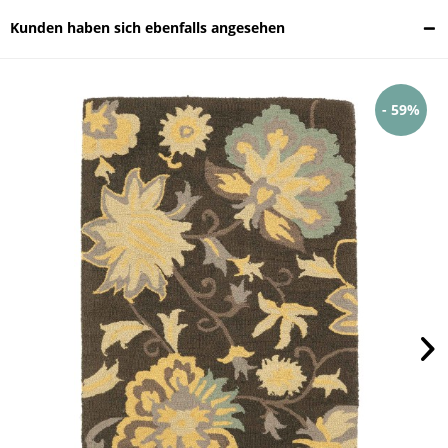
Kunden haben sich ebenfalls angesehen
- 59%