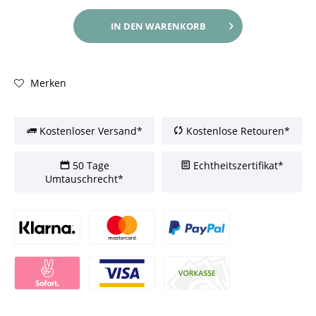
IN DEN
WARENKORB
Merken
Kostenloser Versand*
Kostenlose Retouren*
50 Tage
Echtheitszertifikat*
Umtauschrecht*