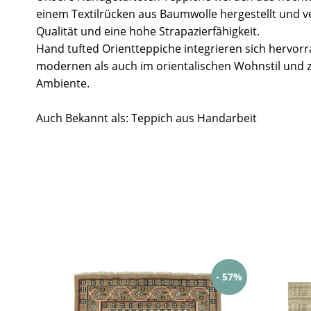
einem Textilrücken aus Baumwolle hergestellt und v
Qualität und eine hohe Strapazierfähigkeit.
Hand tufted Orientteppiche integrieren sich hervor
modernen als auch im orientalischen Wohnstil und 
Ambiente.
Auch Bekannt als: Teppich aus Handarbeit
- 57%