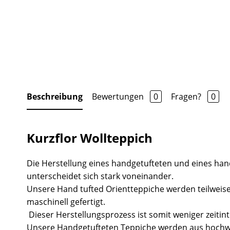
Beschreibung
Bewertungen
0
Fragen?
0
Kurzflor Wollteppich
Die Herstellung eines handgetufteten und eines ha
unterscheidet sich stark voneinander.
Unsere Hand tufted Orientteppiche werden teilweise
maschinell gefertigt.
Dieser Herstellungsprozess ist somit weniger zeitint
Unsere Handgetufteten Teppiche werden aus hochw