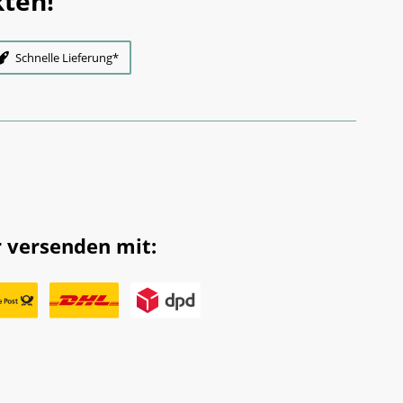
ten!
Schnelle Lieferung*
 versenden mit: