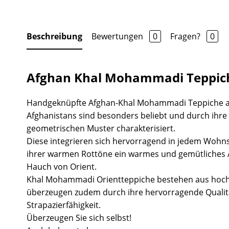
Beschreibung
Bewertungen
0
Fragen?
0
Afghan Khal Mohammadi Teppic
Handgeknüpfte Afghan-Khal Mohammadi Teppiche 
Afghanistans sind besonders beliebt und durch ihr
geometrischen Muster charakterisiert.
Diese integrieren sich hervorragend in jedem Wohns
ihrer warmen Rottöne ein warmes und gemütliches
Hauch von Orient.
Khal Mohammadi Orientteppiche bestehen aus hoch
überzeugen zudem durch ihre hervorragende Quali
Strapazierfähigkeit.
Überzeugen Sie sich selbst!