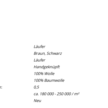
Läufer
Braun, Schwarz
Läufer
Handgeknüpft
100% Wolle
100% Baumwolle
m:
0,5
ca. 180 000 - 250 000 / m²
Neu