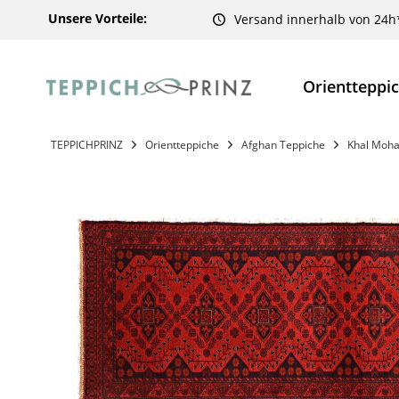
Unsere Vorteile:
Versand innerhalb von 24h
Orientteppi
TEPPICHPRINZ
Orientteppiche
Afghan Teppiche
Khal Moha