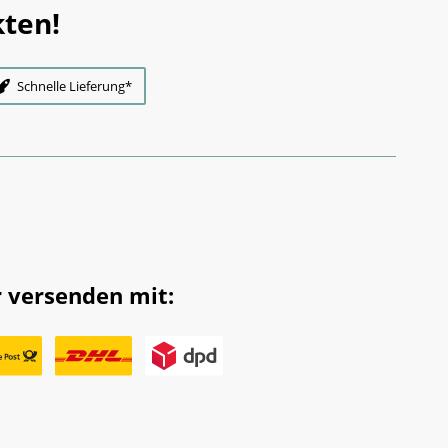
ten!
Schnelle Lieferung*
 versenden mit: