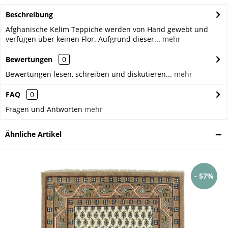
Beschreibung
Afghanische Kelim Teppiche werden von Hand gewebt und
verfügen über keinen Flor. Aufgrund dieser...
mehr
Bewertungen
0
Bewertungen lesen, schreiben und diskutieren...
mehr
FAQ
0
Fragen und Antworten
mehr
Ähnliche Artikel
- 57%