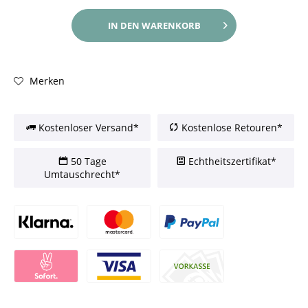
IN DEN
WARENKORB
Merken
Kostenloser Versand*
Kostenlose Retouren*
50 Tage
Echtheitszertifikat*
Umtauschrecht*