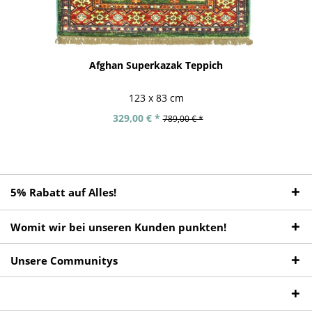
Afghan Superkazak Teppich
123 x 83 cm
329,00 € *
789,00 € *
5% Rabatt auf Alles!
Womit wir bei unseren Kunden punkten!
Unsere Communitys