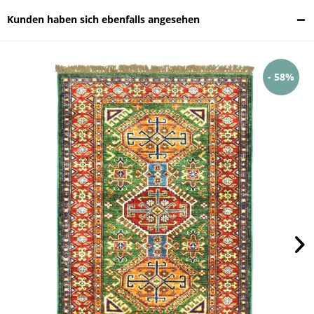
Kunden haben sich ebenfalls angesehen
- 58%