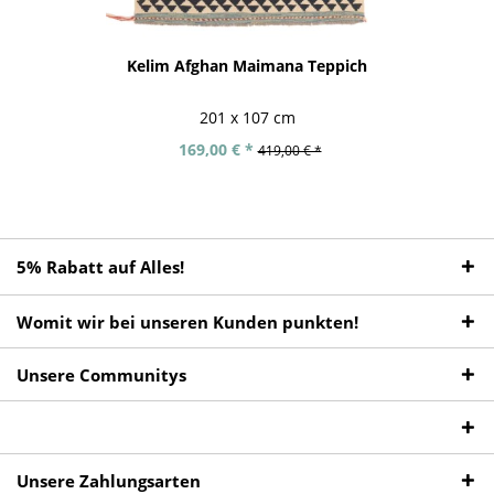
Kelim Afghan Maimana Teppich
201 x 107 cm
169,00 € *
419,00 € *
5% Rabatt auf Alles!
Womit wir bei unseren Kunden punkten!
Unsere Communitys
Unsere Zahlungsarten