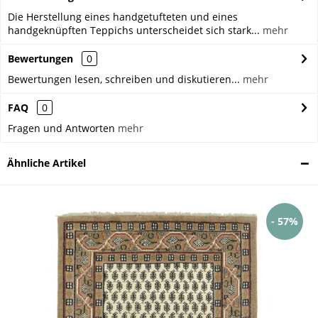
Die Herstellung eines handgetufteten und eines
handgeknüpften Teppichs unterscheidet sich stark...
mehr
Bewertungen
0
Bewertungen lesen, schreiben und diskutieren...
mehr
FAQ
0
Fragen und Antworten
mehr
Ähnliche Artikel
- 57%