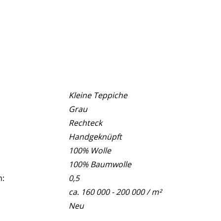
Kleine Teppiche
Grau
Rechteck
Handgeknüpft
100% Wolle
100% Baumwolle
m:
0,5
ca. 160 000 - 200 000 / m²
Neu