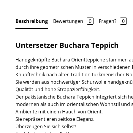
Beschreibung
Bewertungen
0
Fragen?
0
Untersetzer Buchara Teppich
Handgeknüpfte Buchara Orientteppiche stammen au
durch ihre geometrischen Muster in verschiedenen 
Knüpftechnik nach alter Tradition turkmenischer N
Sie werden aus hochwertiger Schurwolle handgeknü
Qualität und hohe Strapazierfähigkeit.
Der pakistanische Buchara Teppich integriert sich 
modernen als auch im orientalischen Wohnstil und s
Ambiente mit einem Hauch von Orient.
Sie repräsentieren zeitlose Eleganz.
Überzeugen Sie sich selbst!