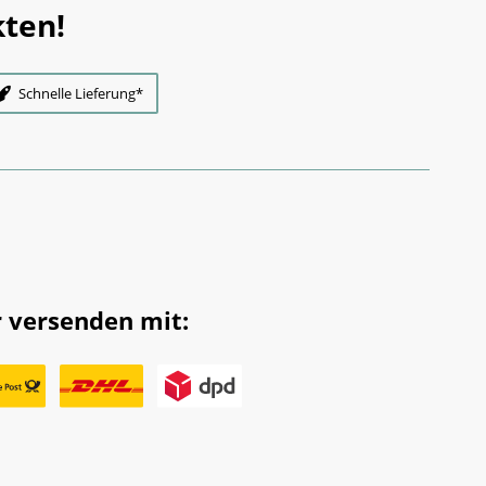
ten!
Schnelle Lieferung*
 versenden mit: