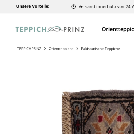
Unsere Vorteile:
Versand innerhalb von 24h
Orientteppi
TEPPICHPRINZ
Orientteppiche
Pakistanische Teppiche