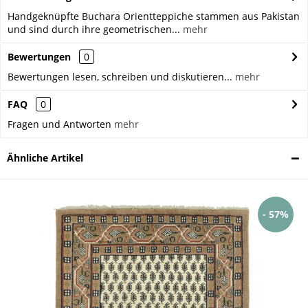
Handgeknüpfte Buchara Orientteppiche stammen aus Pakistan
und sind durch ihre geometrischen...
mehr
Bewertungen
0
Bewertungen lesen, schreiben und diskutieren...
mehr
FAQ
0
Fragen und Antworten
mehr
Ähnliche Artikel
- 57%