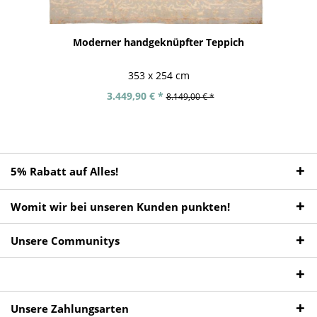
Moderner handgeknüpfter Teppich
353 x 254 cm
3.449,90 € *
8.149,00 € *
5% Rabatt auf Alles!
Womit wir bei unseren Kunden punkten!
Unsere Communitys
Unsere Zahlungsarten