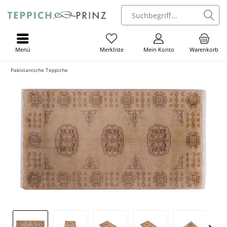
Menü
Mein Konto
Warenkorb
Merkliste
Pakistanische Teppiche