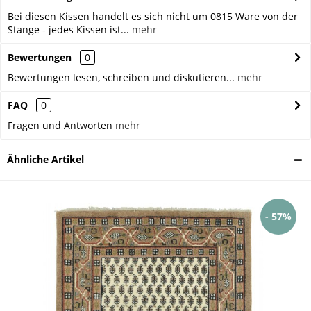
Bei diesen Kissen handelt es sich nicht um 0815 Ware von der
Stange - jedes Kissen ist...
mehr
Bewertungen
0
Bewertungen lesen, schreiben und diskutieren...
mehr
FAQ
0
Fragen und Antworten
mehr
Ähnliche Artikel
- 57%