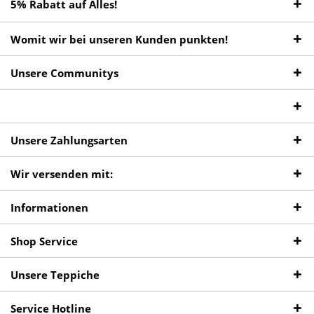
5% Rabatt auf Alles!
Womit wir bei unseren Kunden punkten!
Unsere Communitys
Unsere Zahlungsarten
Wir versenden mit:
Informationen
Shop Service
Unsere Teppiche
Service Hotline