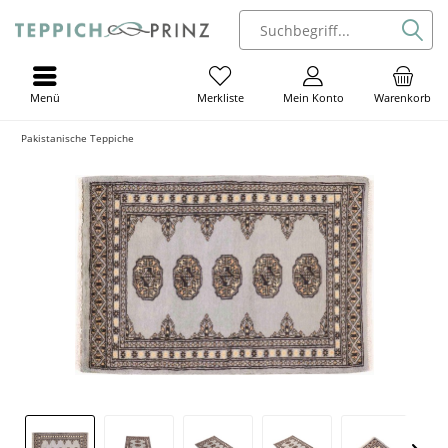
Menü
Mein Konto
Warenkorb
Merkliste
Pakistanische Teppiche