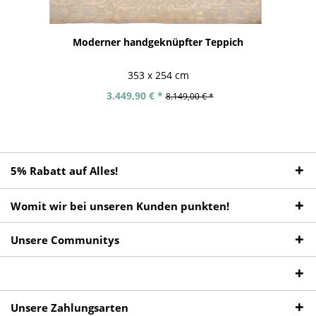
Moderner handgeknüpfter Teppich
353 x 254 cm
3.449,90 € *
8.149,00 € *
5% Rabatt auf Alles!
Womit wir bei unseren Kunden punkten!
Unsere Communitys
Unsere Zahlungsarten