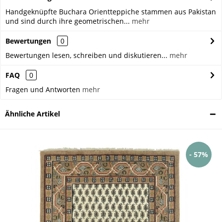
Handgeknüpfte Buchara Orientteppiche stammen aus Pakistan
und sind durch ihre geometrischen...
mehr
Bewertungen
0
Bewertungen lesen, schreiben und diskutieren...
mehr
FAQ
0
Fragen und Antworten
mehr
Ähnliche Artikel
- 57%