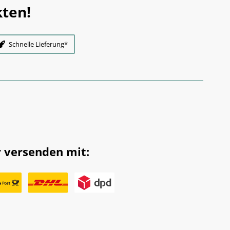
ten!
Schnelle Lieferung*
 versenden mit: