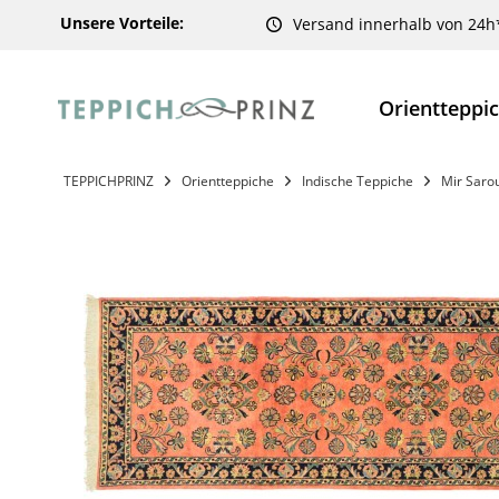
Unsere Vorteile:
Versand innerhalb von 24h
Orientteppi
TEPPICHPRINZ
Orientteppiche
Indische Teppiche
Mir Saro