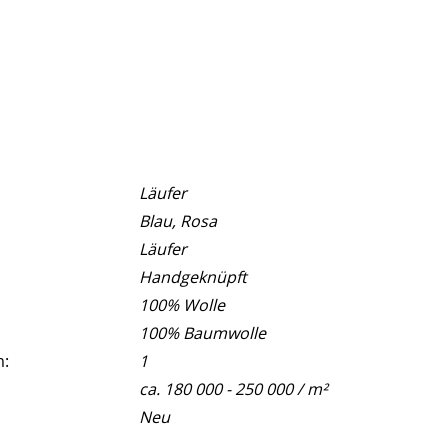
Läufer
Blau, Rosa
Läufer
Handgeknüpft
100% Wolle
100% Baumwolle
m:
1
ca. 180 000 - 250 000 / m²
Neu