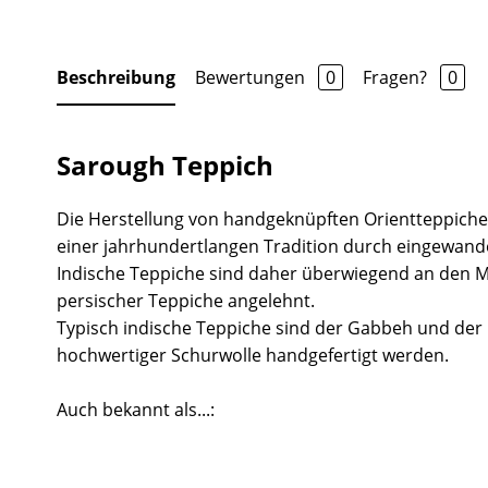
Beschreibung
Bewertungen
0
Fragen?
0
Sarough Teppich
Die Herstellung von handgeknüpften Orientteppichen
einer jahrhundertlangen Tradition durch eingewand
Indische Teppiche sind daher überwiegend an den
persischer Teppiche angelehnt.
Typisch indische Teppiche sind der Gabbeh und der Lo
hochwertiger Schurwolle handgefertigt werden.
Auch bekannt als...: