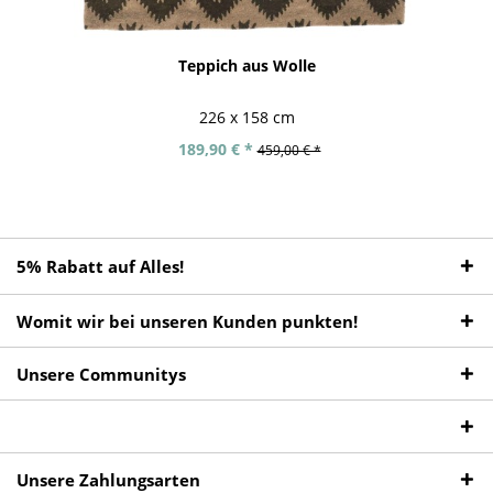
Teppich aus Wolle
226 x 158 cm
189,90 € *
459,00 € *
5% Rabatt auf Alles!
Womit wir bei unseren Kunden punkten!
Unsere Communitys
Unsere Zahlungsarten