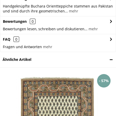
Handgeknüpfte Buchara Orientteppiche stammen aus Pakistan
und sind durch ihre geometrischen...
mehr
Bewertungen
0
Bewertungen lesen, schreiben und diskutieren...
mehr
FAQ
0
Fragen und Antworten
mehr
Ähnliche Artikel
- 57%