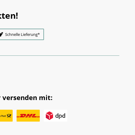
ten!
Schnelle Lieferung*
 versenden mit: