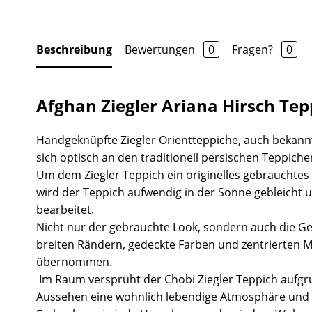
Beschreibung
Bewertungen
0
Fragen?
0
Afghan Ziegler Ariana Hirsch Tep
Handgeknüpfte Ziegler Orientteppiche, auch bekannt
sich optisch an den traditionell persischen Teppiche
Um dem Ziegler Teppich ein originelles gebrauchtes
wird der Teppich aufwendig in der Sonne gebleicht 
bearbeitet.
Nicht nur der gebrauchte Look, sondern auch die Ge
breiten Rändern, gedeckte Farben und zentrierten 
übernommen.
Im Raum versprüht der Chobi Ziegler Teppich aufgr
Aussehen eine wohnlich lebendige Atmosphäre und 