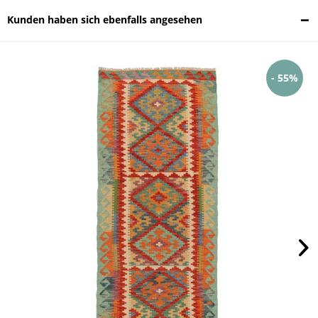
Kunden haben sich ebenfalls angesehen
- 55%