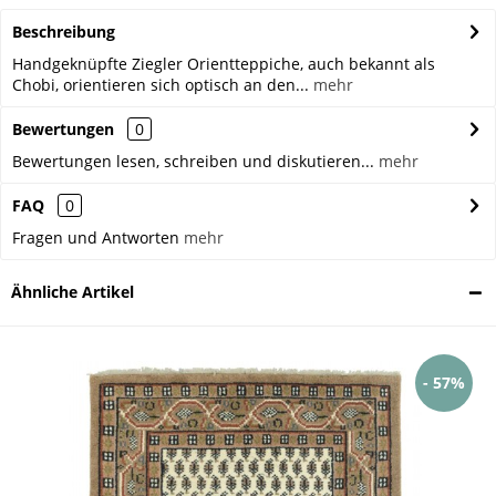
Beschreibung
Handgeknüpfte Ziegler Orientteppiche, auch bekannt als
Chobi, orientieren sich optisch an den...
mehr
Bewertungen
0
Bewertungen lesen, schreiben und diskutieren...
mehr
FAQ
0
Fragen und Antworten
mehr
Ähnliche Artikel
- 57%