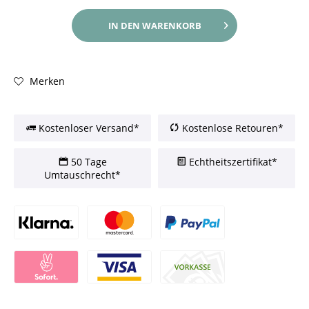
IN DEN
WARENKORB
Merken
Kostenloser Versand*
Kostenlose Retouren*
50 Tage
Echtheitszertifikat*
Umtauschrecht*