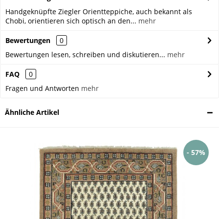
Handgeknüpfte Ziegler Orientteppiche, auch bekannt als
Chobi, orientieren sich optisch an den...
mehr
Bewertungen
0
Bewertungen lesen, schreiben und diskutieren...
mehr
FAQ
0
Fragen und Antworten
mehr
Ähnliche Artikel
- 57%