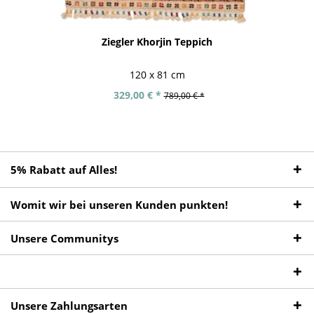
Ziegler Khorjin Teppich
120 x 81 cm
329,00 € *
789,00 € *
5% Rabatt auf Alles!
Womit wir bei unseren Kunden punkten!
Unsere Communitys
Unsere Zahlungsarten