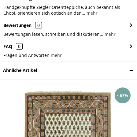
Handgeknüpfte Ziegler Orientteppiche, auch bekannt als
Chobi, orientieren sich optisch an den...
mehr
Bewertungen
0
Bewertungen lesen, schreiben und diskutieren...
mehr
FAQ
0
Fragen und Antworten
mehr
Ähnliche Artikel
- 57%