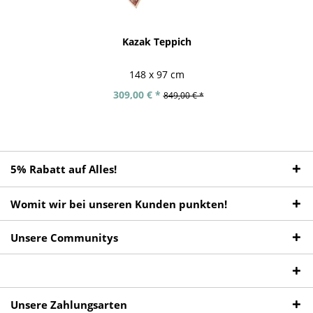
Kazak Teppich
148 x 97 cm
309,00 € *
849,00 € *
5% Rabatt auf Alles!
Womit wir bei unseren Kunden punkten!
Unsere Communitys
Unsere Zahlungsarten