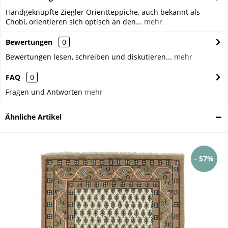
Handgeknüpfte Ziegler Orientteppiche, auch bekannt als
Chobi, orientieren sich optisch an den...
mehr
Bewertungen
0
Bewertungen lesen, schreiben und diskutieren...
mehr
FAQ
0
Fragen und Antworten
mehr
Ähnliche Artikel
- 57%