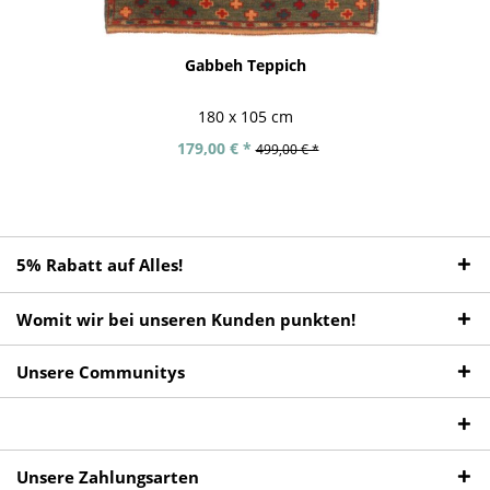
Gabbeh Teppich
180 x 105 cm
179,00 € *
499,00 € *
5% Rabatt auf Alles!
Womit wir bei unseren Kunden punkten!
Unsere Communitys
Unsere Zahlungsarten