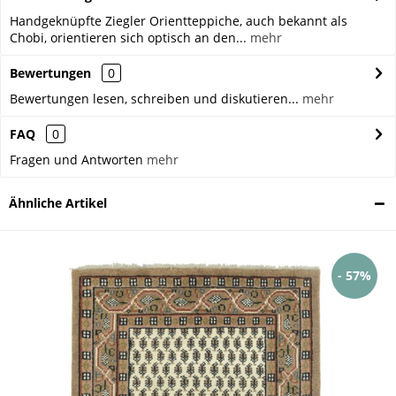
Handgeknüpfte Ziegler Orientteppiche, auch bekannt als
Chobi, orientieren sich optisch an den...
mehr
Bewertungen
0
Bewertungen lesen, schreiben und diskutieren...
mehr
FAQ
0
Fragen und Antworten
mehr
Ähnliche Artikel
- 57%