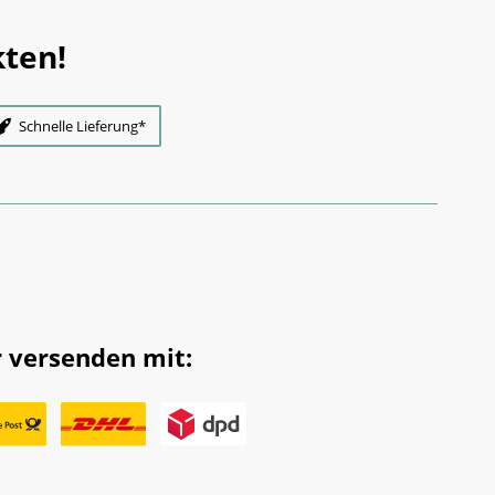
ten!
Schnelle Lieferung*
 versenden mit: