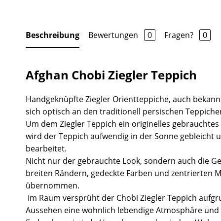
Beschreibung
Bewertungen
0
Fragen?
0
Afghan Chobi Ziegler Teppich
Handgeknüpfte Ziegler Orientteppiche, auch bekannt
sich optisch an den traditionell persischen Teppiche
Um dem Ziegler Teppich ein originelles gebrauchtes
wird der Teppich aufwendig in der Sonne gebleicht 
bearbeitet.
Nicht nur der gebrauchte Look, sondern auch die Ge
breiten Rändern, gedeckte Farben und zentrierten 
übernommen.
Im Raum versprüht der Chobi Ziegler Teppich aufgr
Aussehen eine wohnlich lebendige Atmosphäre und 