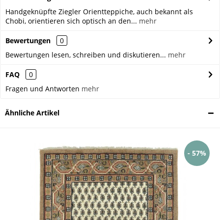
Handgeknüpfte Ziegler Orientteppiche, auch bekannt als
Chobi, orientieren sich optisch an den...
mehr
Bewertungen
0
Bewertungen lesen, schreiben und diskutieren...
mehr
FAQ
0
Fragen und Antworten
mehr
Ähnliche Artikel
- 57%