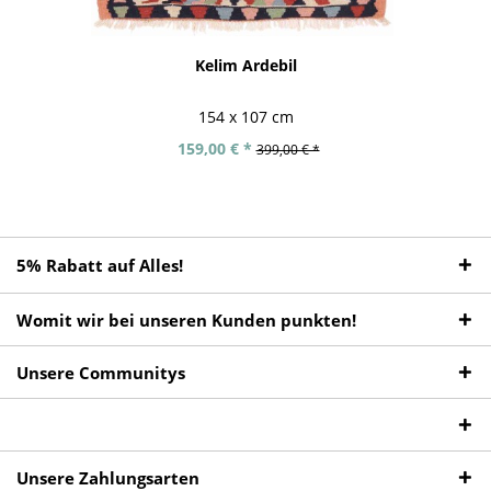
Kelim Ardebil
154 x 107 cm
159,00 € *
399,00 € *
5% Rabatt auf Alles!
Womit wir bei unseren Kunden punkten!
Unsere Communitys
Unsere Zahlungsarten