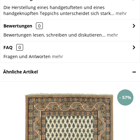
Die Herstellung eines handgetufteten und eines
handgeknüpften Teppichs unterscheidet sich stark...
mehr
Bewertungen
0
Bewertungen lesen, schreiben und diskutieren...
mehr
FAQ
0
Fragen und Antworten
mehr
Ähnliche Artikel
- 57%