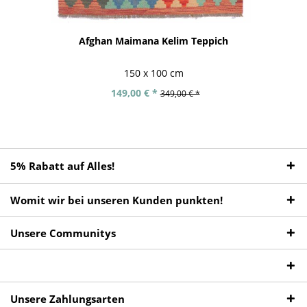
Afghan Maimana Kelim Teppich
150 x 100 cm
149,00 € *
349,00 € *
5% Rabatt auf Alles!
Womit wir bei unseren Kunden punkten!
Unsere Communitys
Unsere Zahlungsarten