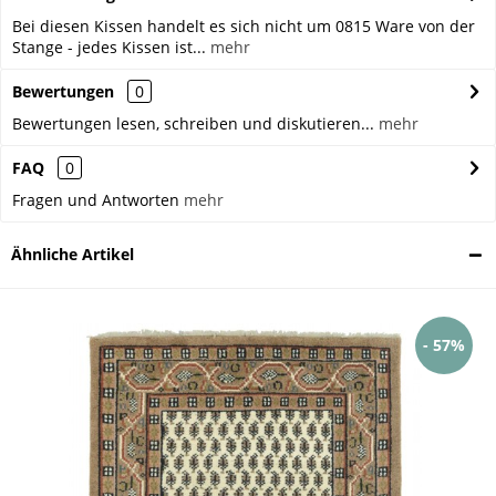
Bei diesen Kissen handelt es sich nicht um 0815 Ware von der
Stange - jedes Kissen ist...
mehr
Bewertungen
0
Bewertungen lesen, schreiben und diskutieren...
mehr
FAQ
0
Fragen und Antworten
mehr
Ähnliche Artikel
- 57%