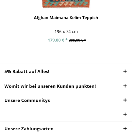
Afghan Maimana Kelim Teppich
196 x 74 cm
179,00 € *
399,00 € *
5% Rabatt auf Alles!
Womit wir bei unseren Kunden punkten!
Unsere Communitys
Unsere Zahlungsarten