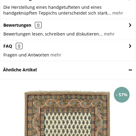
Die Herstellung eines handgetufteten und eines
handgeknüpften Teppichs unterscheidet sich stark...
mehr
Bewertungen
0
Bewertungen lesen, schreiben und diskutieren...
mehr
FAQ
0
Fragen und Antworten
mehr
Ähnliche Artikel
- 57%