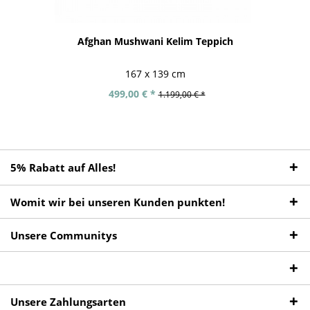
Afghan Mushwani Kelim Teppich
167 x 139 cm
499,00 € *
1.199,00 € *
5% Rabatt auf Alles!
Womit wir bei unseren Kunden punkten!
Unsere Communitys
Unsere Zahlungsarten