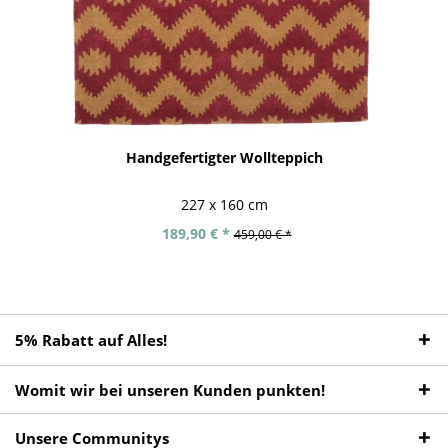
Handgefertigter Wollteppich
227 x 160 cm
189,90 € *
459,00 € *
5% Rabatt auf Alles!
Womit wir bei unseren Kunden punkten!
Unsere Communitys