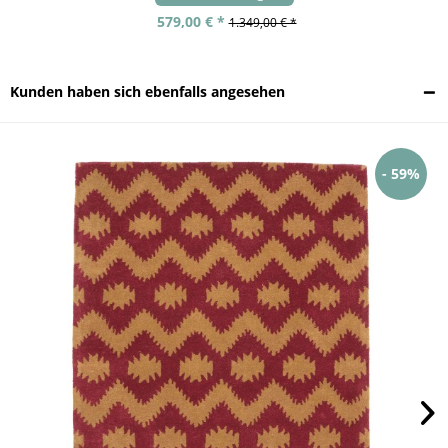
579,00 € *
1.349,00 € *
Kunden haben sich ebenfalls angesehen
- 59%