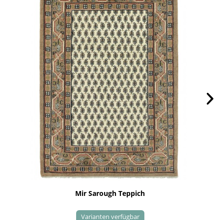
Mir Sarough Teppich
Varianten verfügbar