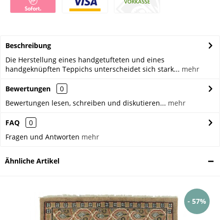
Beschreibung
Die Herstellung eines handgetufteten und eines
handgeknüpften Teppichs unterscheidet sich stark...
mehr
Bewertungen
0
Bewertungen lesen, schreiben und diskutieren...
mehr
FAQ
0
Fragen und Antworten
mehr
Ähnliche Artikel
- 57%