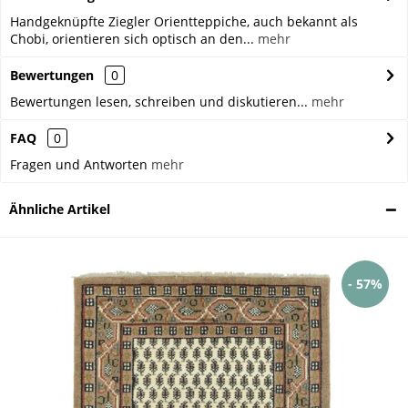
Handgeknüpfte Ziegler Orientteppiche, auch bekannt als
Chobi, orientieren sich optisch an den...
mehr
Bewertungen
0
Bewertungen lesen, schreiben und diskutieren...
mehr
FAQ
0
Fragen und Antworten
mehr
Ähnliche Artikel
- 57%