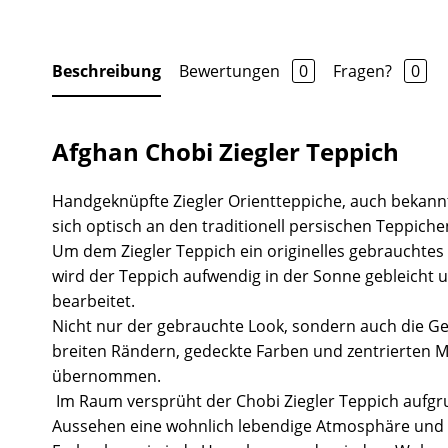
Beschreibung
Bewertungen
0
Fragen?
0
Afghan Chobi Ziegler Teppich
Handgeknüpfte Ziegler Orientteppiche, auch bekannt
sich optisch an den traditionell persischen Teppiche
Um dem Ziegler Teppich ein originelles gebrauchtes
wird der Teppich aufwendig in der Sonne gebleicht 
bearbeitet.
Nicht nur der gebrauchte Look, sondern auch die Ge
breiten Rändern, gedeckte Farben und zentrierten 
übernommen.
Im Raum versprüht der Chobi Ziegler Teppich aufgr
Aussehen eine wohnlich lebendige Atmosphäre und 