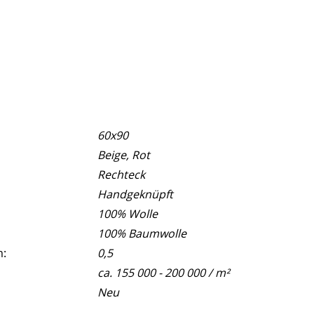
60x90
Beige, Rot
Rechteck
Handgeknüpft
100% Wolle
100% Baumwolle
m:
0,5
ca. 155 000 - 200 000 / m²
Neu