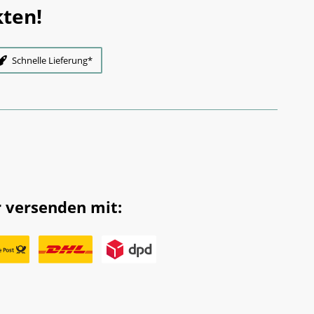
ten!
Schnelle Lieferung*
 versenden mit: