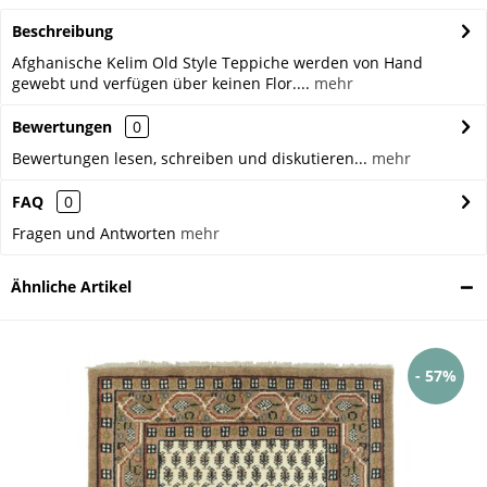
Beschreibung
Afghanische Kelim Old Style Teppiche werden von Hand
gewebt und verfügen über keinen Flor....
mehr
Bewertungen
0
Bewertungen lesen, schreiben und diskutieren...
mehr
FAQ
0
Fragen und Antworten
mehr
Ähnliche Artikel
- 57%