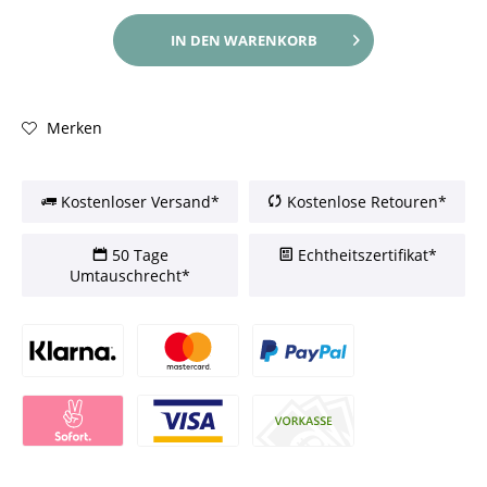
IN DEN
WARENKORB
Merken
Kostenloser Versand*
Kostenlose Retouren*
50 Tage
Echtheitszertifikat*
Umtauschrecht*