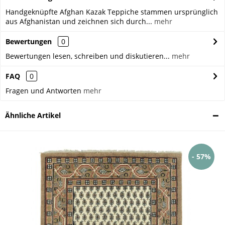
Handgeknüpfte Afghan Kazak Teppiche stammen ursprünglich
aus Afghanistan und zeichnen sich durch...
mehr
Bewertungen
0
Bewertungen lesen, schreiben und diskutieren...
mehr
FAQ
0
Fragen und Antworten
mehr
Ähnliche Artikel
- 57%