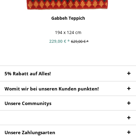
Gabbeh Teppich
194 x 124 cm
229,00 € *
629,00 € *
5% Rabatt auf Alles!
Womit wir bei unseren Kunden punkten!
Unsere Communitys
Unsere Zahlungsarten