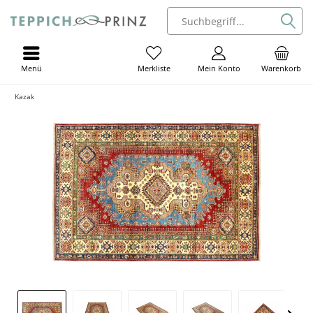
Menü
Mein Konto
Warenkorb
Merkliste
Kazak