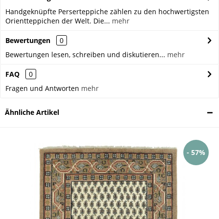
Handgeknüpfte Perserteppiche zählen zu den hochwertigsten
Orientteppichen der Welt. Die...
mehr
Bewertungen
0
Bewertungen lesen, schreiben und diskutieren...
mehr
FAQ
0
Fragen und Antworten
mehr
Ähnliche Artikel
- 57%