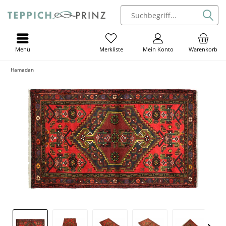
Menü
Mein Konto
Warenkorb
Merkliste
Hamadan