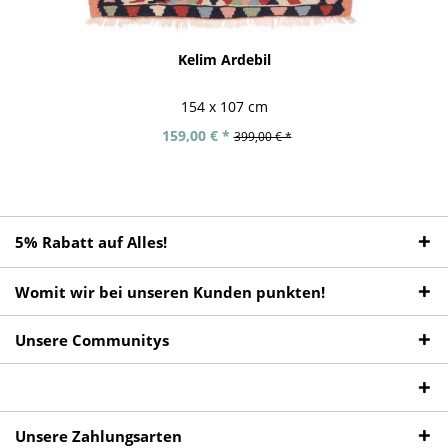
Kelim Ardebil
154 x 107 cm
159,00 € *
399,00 € *
5% Rabatt auf Alles!
Womit wir bei unseren Kunden punkten!
Unsere Communitys
Unsere Zahlungsarten