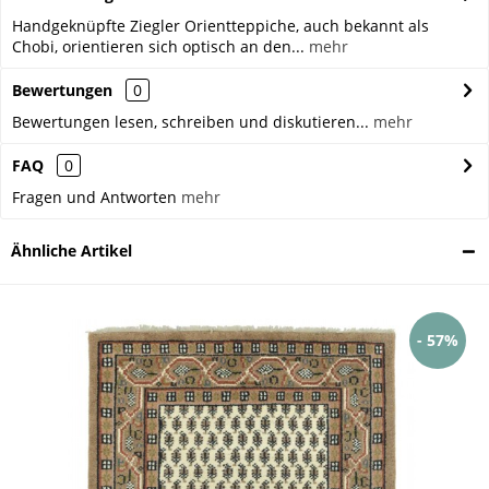
Handgeknüpfte Ziegler Orientteppiche, auch bekannt als
Chobi, orientieren sich optisch an den...
mehr
Bewertungen
0
Bewertungen lesen, schreiben und diskutieren...
mehr
FAQ
0
Fragen und Antworten
mehr
Ähnliche Artikel
- 57%