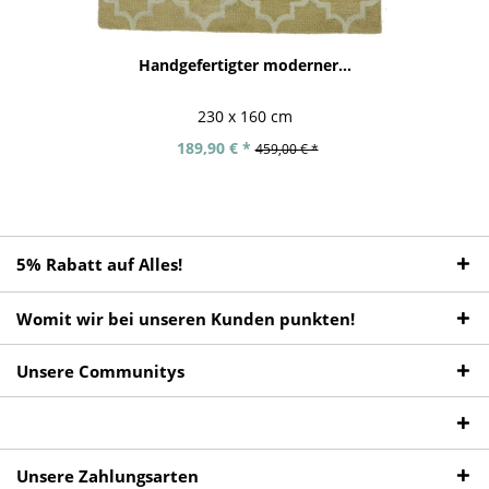
Handgefertigter moderner...
230 x 160 cm
189,90 € *
459,00 € *
5% Rabatt auf Alles!
Womit wir bei unseren Kunden punkten!
Unsere Communitys
Unsere Zahlungsarten