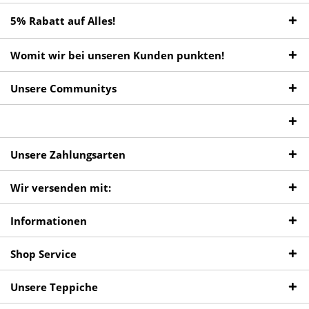
5% Rabatt auf Alles!
Womit wir bei unseren Kunden punkten!
Unsere Communitys
Unsere Zahlungsarten
Wir versenden mit:
Informationen
Shop Service
Unsere Teppiche