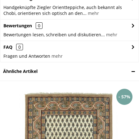
Handgeknüpfte Ziegler Orientteppiche, auch bekannt als
Chobi, orientieren sich optisch an den...
mehr
Bewertungen
0
Bewertungen lesen, schreiben und diskutieren...
mehr
FAQ
0
Fragen und Antworten
mehr
Ähnliche Artikel
- 57%