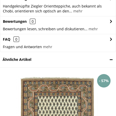
Handgeknüpfte Ziegler Orientteppiche, auch bekannt als
Chobi, orientieren sich optisch an den...
mehr
Bewertungen
0
Bewertungen lesen, schreiben und diskutieren...
mehr
FAQ
0
Fragen und Antworten
mehr
Ähnliche Artikel
- 57%