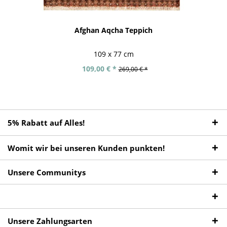
Afghan Aqcha Teppich
109 x 77 cm
109,00 € *
269,00 € *
5% Rabatt auf Alles!
Womit wir bei unseren Kunden punkten!
Unsere Communitys
Unsere Zahlungsarten