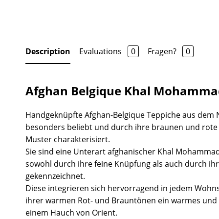
Description
Evaluations
0
Fragen?
0
Afghan Belgique Khal Mohammad
Handgeknüpfte Afghan-Belgique Teppiche aus dem 
besonders beliebt und durch ihre braunen und rot
Muster charakterisiert.
Sie sind eine Unterart afghanischer Khal Mohammad
sowohl durch ihre feine Knüpfung als auch durch ihr
gekennzeichnet.
Diese integrieren sich hervorragend in jedem Wohns
ihrer warmen Rot- und Brauntönen ein warmes und 
einem Hauch von Orient.