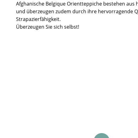
Afghanische Belgique Orientteppiche bestehen aus 
und überzeugen zudem durch ihre hervorragende Q
Strapazierfähigkeit.
Überzeugen Sie sich selbst!