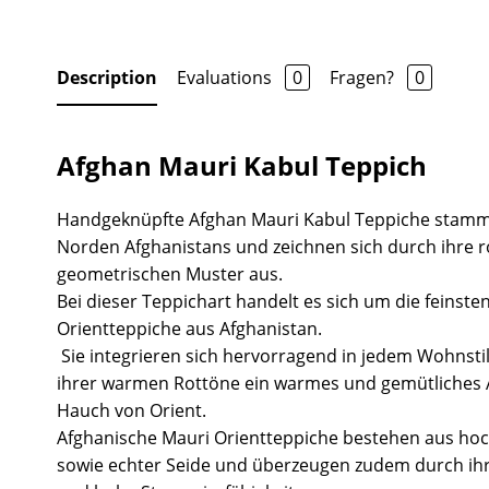
Description
Evaluations
0
Fragen?
0
Afghan Mauri Kabul Teppich
Handgeknüpfte Afghan Mauri Kabul Teppiche stamm
Norden Afghanistans und zeichnen sich durch ihre
geometrischen Muster aus.
Bei dieser Teppichart handelt es sich um die feinste
Orientteppiche aus Afghanistan.
Sie integrieren sich hervorragend in jedem Wohnsti
ihrer warmen Rottöne ein warmes und gemütliches
Hauch von Orient.
Afghanische Mauri Orientteppiche bestehen aus hoc
sowie echter Seide und überzeugen zudem durch ihr