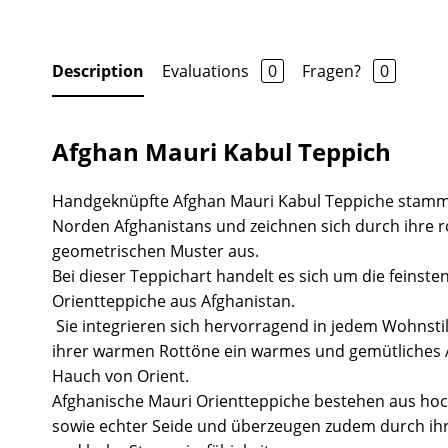
Description
Evaluations
0
Fragen?
0
Afghan Mauri Kabul Teppich
Handgeknüpfte Afghan Mauri Kabul Teppiche stamm
Norden Afghanistans und zeichnen sich durch ihre
geometrischen Muster aus.
Bei dieser Teppichart handelt es sich um die feinste
Orientteppiche aus Afghanistan.
Sie integrieren sich hervorragend in jedem Wohnsti
ihrer warmen Rottöne ein warmes und gemütliches
Hauch von Orient.
Afghanische Mauri Orientteppiche bestehen aus hoc
sowie echter Seide und überzeugen zudem durch ihr