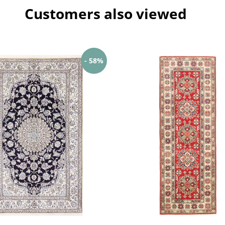
Customers also viewed
- 58%