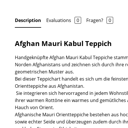
Description
Evaluations
0
Fragen?
0
Afghan Mauri Kabul Teppich
Handgeknüpfte Afghan Mauri Kabul Teppiche stamm
Norden Afghanistans und zeichnen sich durch ihre
geometrischen Muster aus.
Bei dieser Teppichart handelt es sich um die feinste
Orientteppiche aus Afghanistan.
Sie integrieren sich hervorragend in jedem Wohnsti
ihrer warmen Rottöne ein warmes und gemütliches
Hauch von Orient.
Afghanische Mauri Orientteppiche bestehen aus hoc
sowie echter Seide und überzeugen zudem durch ihr