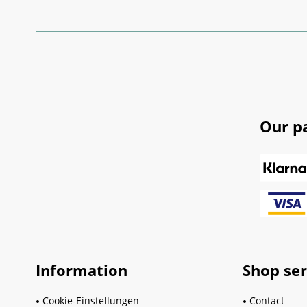
Our p
Information
Shop ser
Cookie-Einstellungen
Contact