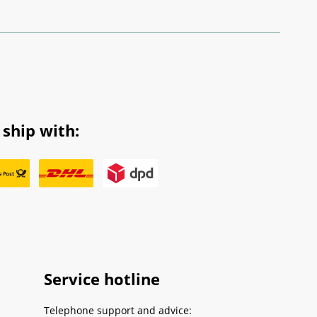
ship with:
Service hotline
Telephone support and advice: