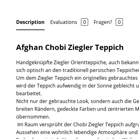
Description
Evaluations
0
Fragen?
0
Afghan Chobi Ziegler Teppich
Handgeknüpfte Ziegler Orientteppiche, auch bekannt
sich optisch an den traditionell persischen Teppiche
Um dem Ziegler Teppich ein originelles gebrauchtes
wird der Teppich aufwendig in der Sonne gebleicht 
bearbeitet.
Nicht nur der gebrauchte Look, sondern auch die Ge
breiten Rändern, gedeckte Farben und zentrierten 
übernommen.
Im Raum versprüht der Chobi Ziegler Teppich aufgr
Aussehen eine wohnlich lebendige Atmosphäre und 