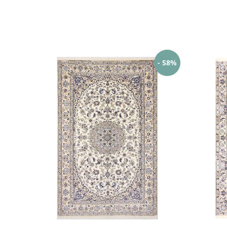
- 58%