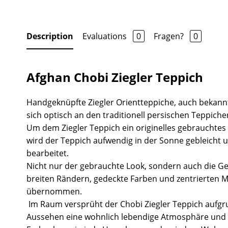
Description
Evaluations
0
Fragen?
0
Afghan Chobi Ziegler Teppich
Handgeknüpfte Ziegler Orientteppiche, auch bekannt
sich optisch an den traditionell persischen Teppiche
Um dem Ziegler Teppich ein originelles gebrauchtes
wird der Teppich aufwendig in der Sonne gebleicht 
bearbeitet.
Nicht nur der gebrauchte Look, sondern auch die Ge
breiten Rändern, gedeckte Farben und zentrierten 
übernommen.
Im Raum versprüht der Chobi Ziegler Teppich aufgr
Aussehen eine wohnlich lebendige Atmosphäre und 