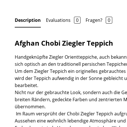
Description
Evaluations
0
Fragen?
0
Afghan Chobi Ziegler Teppich
Handgeknüpfte Ziegler Orientteppiche, auch bekannt
sich optisch an den traditionell persischen Teppiche
Um dem Ziegler Teppich ein originelles gebrauchtes
wird der Teppich aufwendig in der Sonne gebleicht 
bearbeitet.
Nicht nur der gebrauchte Look, sondern auch die Ge
breiten Rändern, gedeckte Farben und zentrierten 
übernommen.
Im Raum versprüht der Chobi Ziegler Teppich aufgr
Aussehen eine wohnlich lebendige Atmosphäre und 