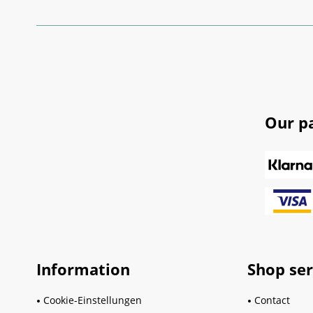
Our p
Information
Shop ser
Cookie-Einstellungen
Contact