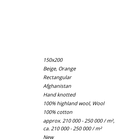
150x200
Beige, Orange
Rectangular
Afghanistan
Hand knotted
100% highland wool, Wool
100% cotton
approx. 210 000 - 250 000 / m²,
ca. 210 000 - 250 000 / m²
New