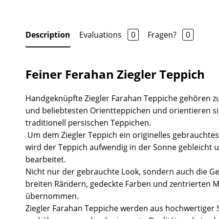
Description
Evaluations
0
Fragen?
0
Feiner Ferahan Ziegler Teppich
Handgeknüpfte Ziegler Farahan Teppiche gehören z
und beliebtesten Orientteppichen und orientieren s
traditionell persischen Teppichen.
Um dem Ziegler Teppich ein originelles gebrauchtes
wird der Teppich aufwendig in der Sonne gebleicht 
bearbeitet.
Nicht nur der gebrauchte Look, sondern auch die Ge
breiten Rändern, gedeckte Farben und zentrierten 
übernommen.
Ziegler Farahan Teppiche werden aus hochwertiger S