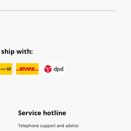
ship with:
Service hotline
Telephone support and advice: