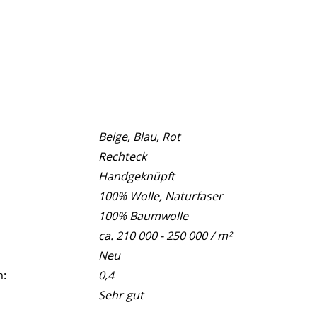
Beige, Blau, Rot
Rechteck
Handgeknüpft
100% Wolle, Naturfaser
100% Baumwolle
ca. 210 000 - 250 000 / m²
Neu
m:
0,4
Sehr gut