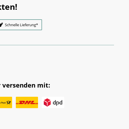
ten!
Schnelle Lieferung*
 versenden mit: