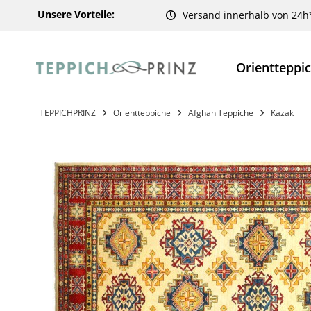
Unsere Vorteile:
Versand innerhalb von 24h
Orientteppi
TEPPICHPRINZ
Orientteppiche
Afghan Teppiche
Kazak