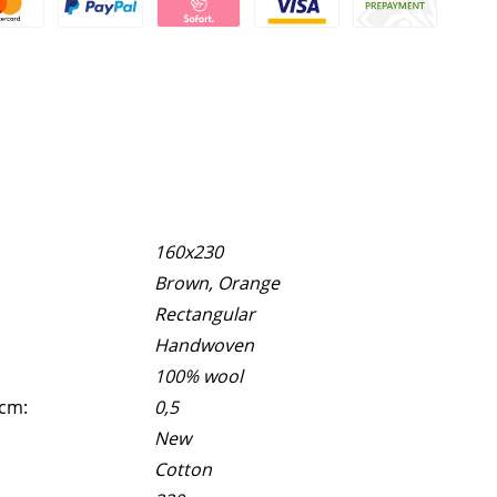
160x230
Brown, Orange
Rectangular
Handwoven
100% wool
 cm:
0,5
New
Cotton