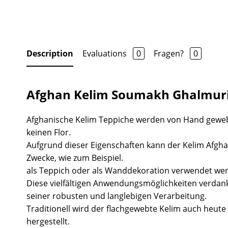
Description
Evaluations
0
Fragen?
0
Afghan Kelim Soumakh Ghalmuri
Afghanische Kelim Teppiche werden von Hand gewe
keinen Flor.
Aufgrund dieser Eigenschaften kann der Kelim Afgha
Zwecke, wie zum Beispiel.
als Teppich oder als Wanddekoration verwendet we
Diese vielfältigen Anwendungsmöglichkeiten verdank
seiner robusten und langlebigen Verarbeitung.
Traditionell wird der flachgewebte Kelim auch heute 
hergestellt.