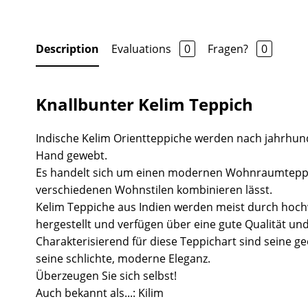
Description
Evaluations
0
Fragen?
0
Knallbunter Kelim Teppich
Indische Kelim Orientteppiche werden nach jahrhund
Hand gewebt.
Es handelt sich um einen modernen Wohnraumteppich
verschiedenen Wohnstilen kombinieren lässt.
Kelim Teppiche aus Indien werden meist durch hoch
hergestellt und verfügen über eine gute Qualität und
Charakterisierend für diese Teppichart sind seine 
seine schlichte, moderne Eleganz.
Überzeugen Sie sich selbst!
Auch bekannt als...: Kilim