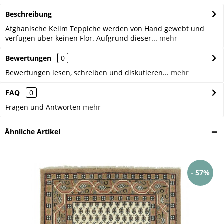
Beschreibung
Afghanische Kelim Teppiche werden von Hand gewebt und
verfügen über keinen Flor. Aufgrund dieser...
mehr
Bewertungen
0
Bewertungen lesen, schreiben und diskutieren...
mehr
FAQ
0
Fragen und Antworten
mehr
Ähnliche Artikel
- 57%