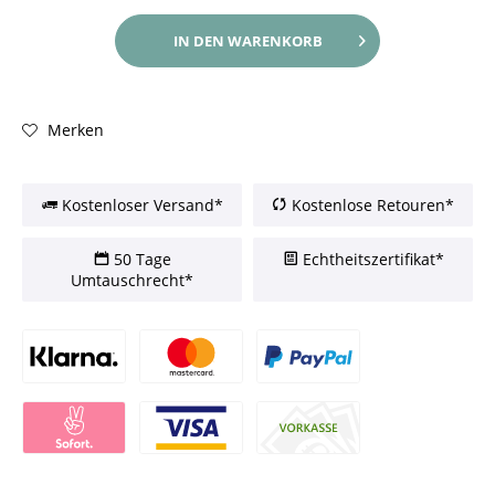
IN DEN
WARENKORB
Merken
Kostenloser Versand*
Kostenlose Retouren*
50 Tage
Echtheitszertifikat*
Umtauschrecht*