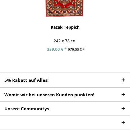
Kazak Teppich
242 x 78 cm
359,00 € *
979,00 € *
5% Rabatt auf Alles!
Womit wir bei unseren Kunden punkten!
Unsere Communitys