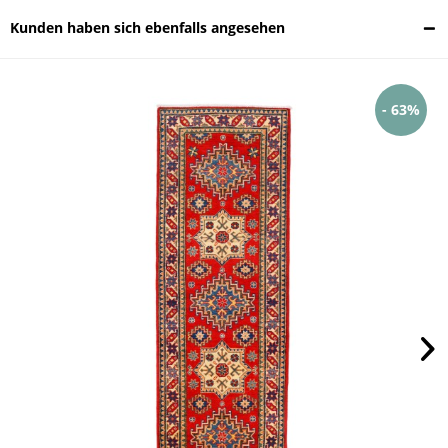
Kunden haben sich ebenfalls angesehen
- 63%